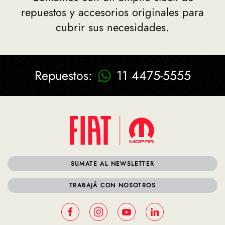
repuestos y accesorios originales para
cubrir sus necesidades.
Repuestos:
11 4475-5555
SUMATE AL NEWSLETTER
TRABAJÁ CON NOSOTROS