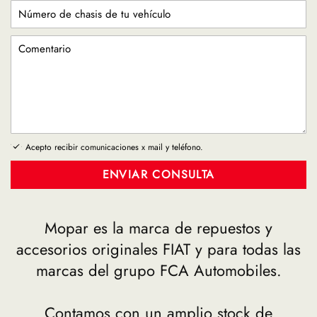
Acepto recibir comunicaciones x mail y teléfono.
Mopar es la marca de repuestos y
accesorios originales FIAT y para todas las
marcas del grupo FCA Automobiles.
Contamos con un amplio stock de