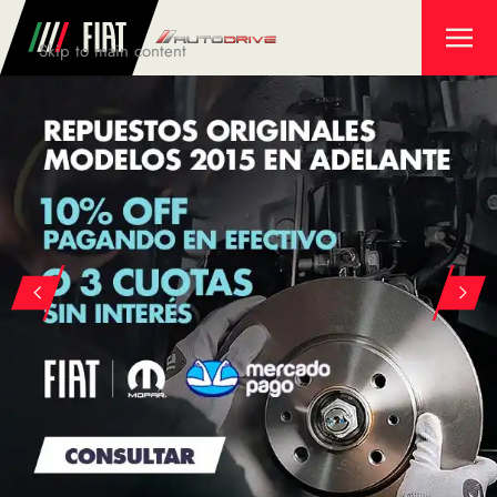
Skip to main content