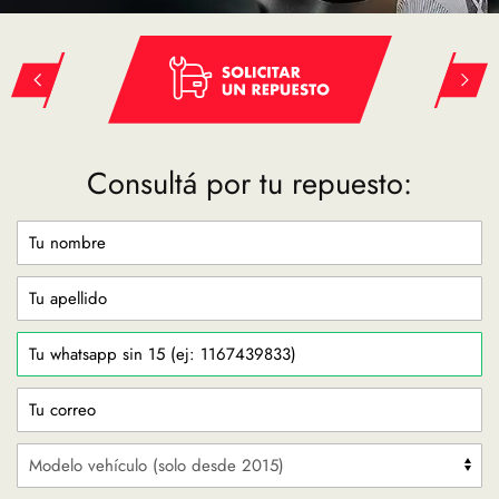
Consultá por tu repuesto: